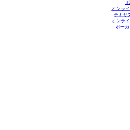
ポ
オンライ
テキサ
オンライ
ポーカ