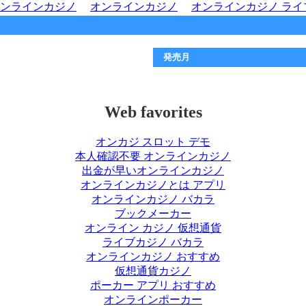
ンラインカジノ
オンラインカジノ
オンラインカジノ ライ
発売月
Web favorites
オンカジ スロット デモ
本人確認不要 オンラインカジノ
出金が早いオンラインカジノ
オンラインカジノとは アプリ
オンラインカジノ バカラ
ブックメーカー
オンライン カジノ 仮想通貨
ライブカジノ バカラ
オンラインカジノ おすすめ
仮想通貨カジノ
ポーカー アプリ おすすめ
オンラインポーカー