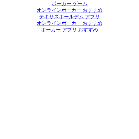
ポーカー ゲーム
オンラインポーカー おすすめ
テキサスホールデム アプリ
オンラインポーカー おすすめ
ポーカー アプリ おすすめ