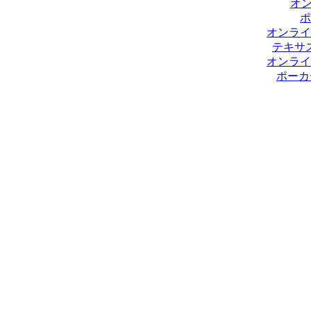
オ
ポ
オンライ
テキサ
オンライ
ポーカ