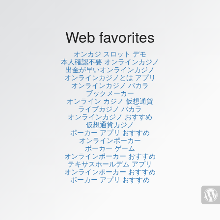
Web favorites
オンカジ スロット デモ
本人確認不要 オンラインカジノ
出金が早いオンラインカジノ
オンラインカジノとは アプリ
オンラインカジノ バカラ
ブックメーカー
オンライン カジノ 仮想通貨
ライブカジノ バカラ
オンラインカジノ おすすめ
仮想通貨カジノ
ポーカー アプリ おすすめ
オンラインポーカー
ポーカー ゲーム
オンラインポーカー おすすめ
テキサスホールデム アプリ
オンラインポーカー おすすめ
ポーカー アプリ おすすめ