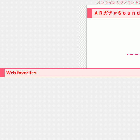
オンラインカジノランキ
ＡＲガチャＳｏｕｎ
Web favorites