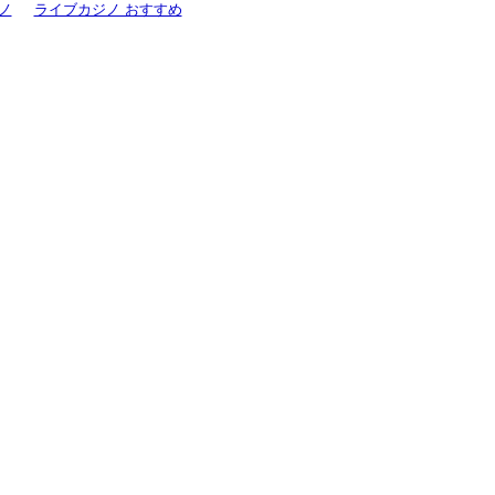
ノ
ライブカジノ おすすめ