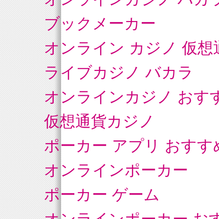
ブックメーカー
オンライン カジノ 仮想
ライブカジノ バカラ
オンラインカジノ おす
仮想通貨カジノ
ポーカー アプリ おすす
オンラインポーカー
ポーカー ゲーム