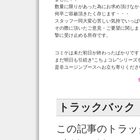
数量に限りがあった為にお求め頂けなか
何卒ご容赦頂きたく存じます・・・
スタッフ一同大変心苦しい気持でいっぱ
その際に頂いたご意見・ご要望に関しま
摯に受け止める所存です。
コミケは未だ初日が終わったばかりです
まだ明日も引続き“こちょコレ”シリーズ
是非ユージンブースへお立ち寄りくださ
トラックバック
この記事のトラッ