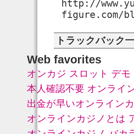
http://www.y
figure.com/b
トラックバック
Web favorites
オンカジ スロット デモ
本人確認不要 オンライ
出金が早いオンライン
オンラインカジノとは 
オンラインカジノ バカ