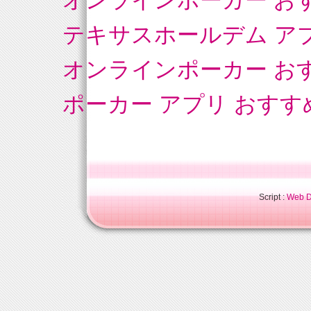
オンラインポーカー お
テキサスホールデム ア
オンラインポーカー お
ポーカー アプリ おすす
Script :
Web Di