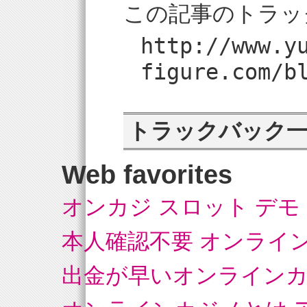
この記事のトラッ
http://www.y
figure.com/b
トラックバック
Web favorites
オンカジ スロット デモ
本人確認不要 オンライ
出金が早いオンライン