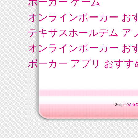
ポーカー ゲーム
オンラインポーカー お
テキサスホールデム ア
オンラインポーカー お
ポーカー アプリ おすす
Script :
Web Di