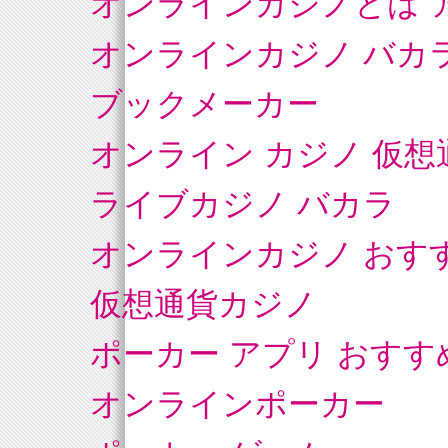
オンラインカジノとは 
オンラインカジノ バカ
ブックメーカー
オンライン カジノ 仮想
ライブカジノ バカラ
オンラインカジノ おす
仮想通貨カジノ
ポーカー アプリ おすす
オンラインポーカー