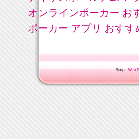
オンラインポーカー お
ポーカー アプリ おすす
Script :
Web Di