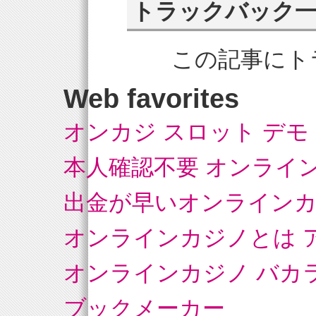
トラックバック
この記事にト
Web favorites
オンカジ スロット デモ
本人確認不要 オンライ
出金が早いオンライン
オンラインカジノとは 
オンラインカジノ バカ
ブックメーカー