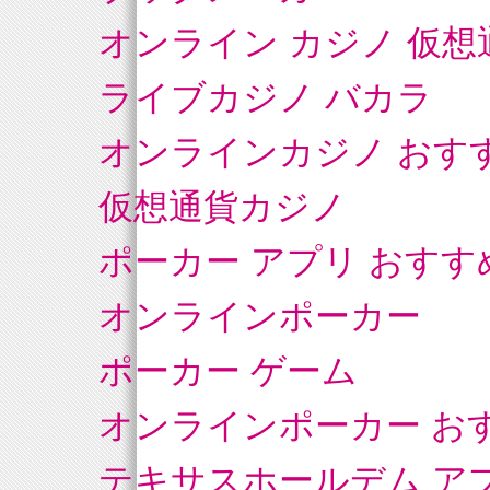
オンライン カジノ 仮想
ライブカジノ バカラ
オンラインカジノ おす
仮想通貨カジノ
ポーカー アプリ おすす
オンラインポーカー
ポーカー ゲーム
オンラインポーカー お
テキサスホールデム ア