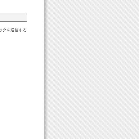
ックを送信する