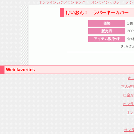
オンラインカジノランキング
オンラインカジノ
オン
けいおん！ ラバーキーカバー
価格
1個
販売月
20
アイテム数/仕様
全4
(C)か
Web favorites
オン
本人確
出金が
オンラ
オン
オンラ