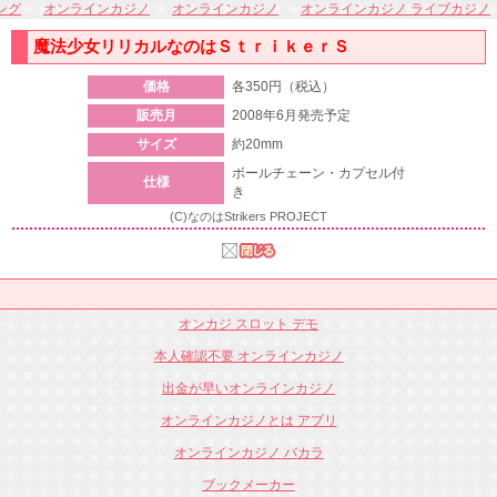
ング
オンラインカジノ
オンラインカジノ
オンラインカジノ ライブカジノ
魔法少女リリカルなのはＳｔｒｉｋｅｒＳ
価格
各350円（税込）
販売月
2008年6月発売予定
サイズ
約20mm
ボールチェーン・カプセル付
仕様
き
(C)なのはStrikers PROJECT
オンカジ スロット デモ
本人確認不要 オンラインカジノ
出金が早いオンラインカジノ
オンラインカジノとは アプリ
オンラインカジノ バカラ
ブックメーカー