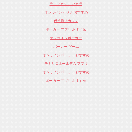
ライブカジノ バカラ
オンラインカジノ おすすめ
仮想通貨カジノ
ポーカー アプリ おすすめ
オンラインポーカー
ポーカー ゲーム
オンラインポーカー おすすめ
テキサスホールデム アプリ
オンラインポーカー おすすめ
ポーカー アプリ おすすめ