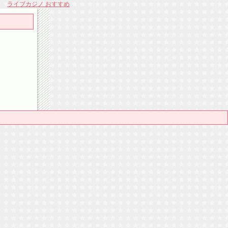
ライブカジノ おすすめ