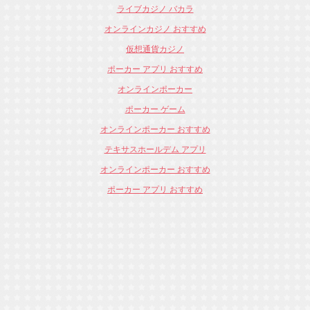
ライブカジノ バカラ
オンラインカジノ おすすめ
仮想通貨カジノ
ポーカー アプリ おすすめ
オンラインポーカー
ポーカー ゲーム
オンラインポーカー おすすめ
テキサスホールデム アプリ
オンラインポーカー おすすめ
ポーカー アプリ おすすめ