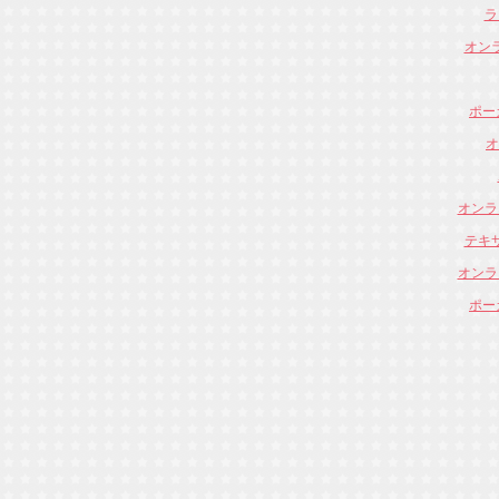
ラ
オン
ポー
オ
オンラ
テキ
オンラ
ポー