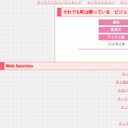
オンラインカジノランキング
オンラインカジノ
オン
それでも町は廻っている ビジュ
価格
販売月
アイテム数
(C)石黒正
Web favorites
オン
本人確
出金が
オンラ
オン
オンラ