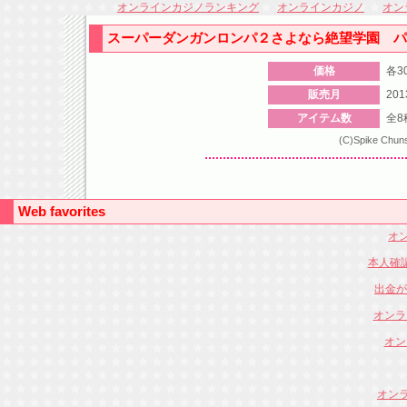
オンラインカジノランキング
オンラインカジノ
オン
スーパーダンガンロンパ２さよなら絶望学園 パン
価格
各3
販売月
20
アイテム数
全8
(C)Spike Chunso
Web favorites
オン
本人確
出金が
オンラ
オン
オンラ