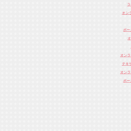
ラ
オン
ポー
オ
オンラ
テキ
オンラ
ポー