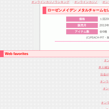
オンラインカジノランキング
オンラインカジノ
オン
ローゼンメイデン メタルチャームセ
価格
１回2
販売月
2013
アイテム数
全6種
(C)PEACH-P
Web favorites
オン
本人確
出金が
オンラ
オン
オンラ