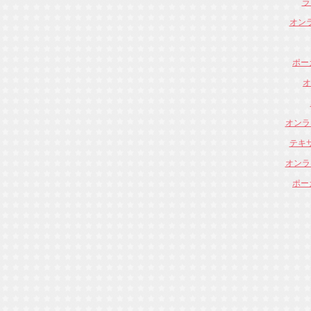
ラ
オン
ポー
オ
オンラ
テキ
オンラ
ポー