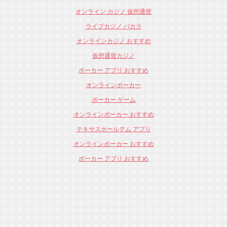
オンライン カジノ 仮想通貨
ライブカジノ バカラ
オンラインカジノ おすすめ
仮想通貨カジノ
ポーカー アプリ おすすめ
オンラインポーカー
ポーカー ゲーム
オンラインポーカー おすすめ
テキサスホールデム アプリ
オンラインポーカー おすすめ
ポーカー アプリ おすすめ