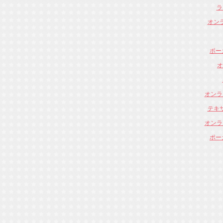
ラ
オン
ポー
オ
オンラ
テキ
オンラ
ポー