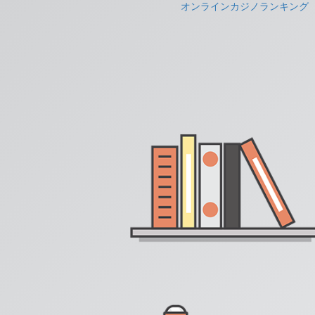
オンラインカジノランキング