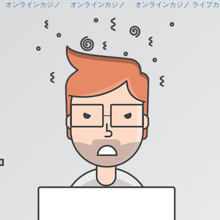
オンラインカジノ
オンラインカジノ
オンラインカジノ ライブ