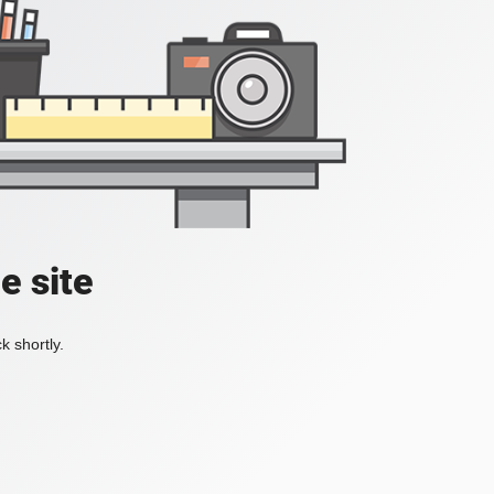
e site
k shortly.