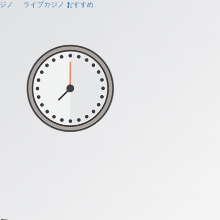
カジノ
ライブカジノ おすすめ