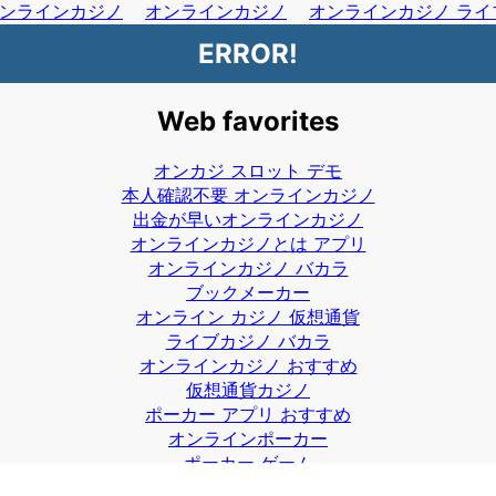
ンラインカジノ
オンラインカジノ
オンラインカジノ ライ
ERROR!
Web favorites
オンカジ スロット デモ
本人確認不要 オンラインカジノ
出金が早いオンラインカジノ
オンラインカジノとは アプリ
オンラインカジノ バカラ
ブックメーカー
オンライン カジノ 仮想通貨
ライブカジノ バカラ
オンラインカジノ おすすめ
仮想通貨カジノ
ポーカー アプリ おすすめ
オンラインポーカー
ポーカー ゲーム
オンラインポーカー おすすめ